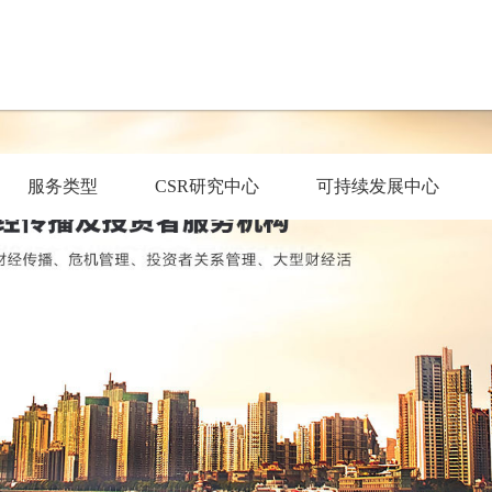
服务类型
CSR研究中心
可持续发展中心