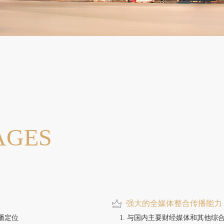
AGES
强大的全媒体整合传播能力
播定位
与国内主要财经媒体和其他综