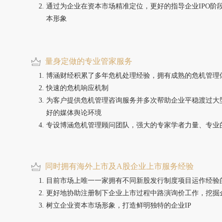
通过为企业在资本市场精准定位，更好的指导企业IPO阶
本形象
量身定做的专业管家服务
博涵财经积累了多年危机处理经验，拥有成熟的危机管理
快速的危机响应机制
为客户提供危机管理咨询服务并多次帮助企业平稳渡过大
好的媒体舆论环境
专设博涵危机管理顾问团队，强大的专家学者力量、专业
同时拥有海外上市及A股企业上市服务经验
目前市场上唯一一家拥有不同新股发行制度项目运作经验
更好地协助注册制下企业上市过程中路演询价工作，挖掘
树立企业资本市场形象，打造鲜明独特的企业IP