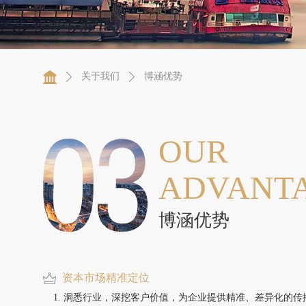
关于我们
博涵优势
OUR
ADVANT
博涵优势
资本市场精准定位
洞悉行业，深挖客户价值，为企业提供精准、差异化的传