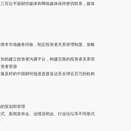
过三百位平面财经媒体和网络媒体保持密切联系，媒体
市
的资本市场服务经验，制定投资者关系管理制度、策略
，协助建立投资者沟通平台，构建完善的投资者关系管
投资者资源
新最及时的中国财经报道直接送达至全球近百万的机构
动的策划和管理
仪式、新闻发布会、业绩说明会、行业论坛等不同形式
行