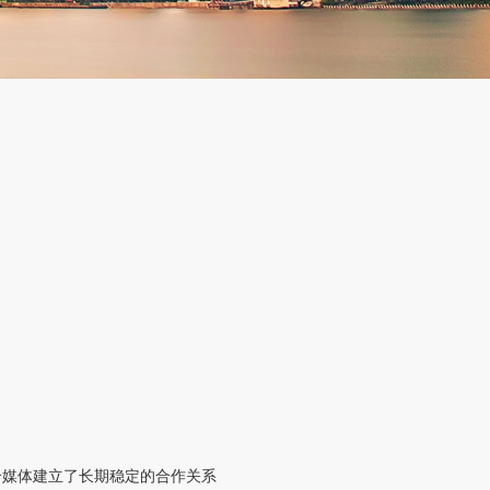
合媒体建立了长期稳定的合作关系