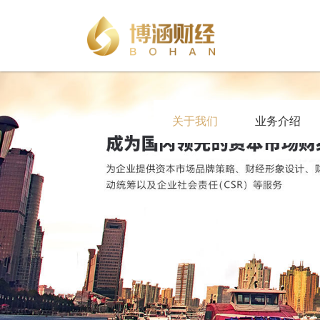
关于我们
业务介绍