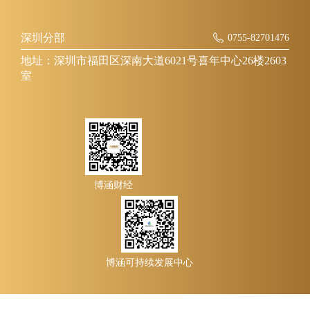
深圳分部
0755-82701476
地址：深圳市福田区深南大道6021号喜年中心26楼2603
室
博涵财经
博涵可持续发展中心
Copyright ©2013-2026 上海博涵公共关系管理咨询股份有限公司