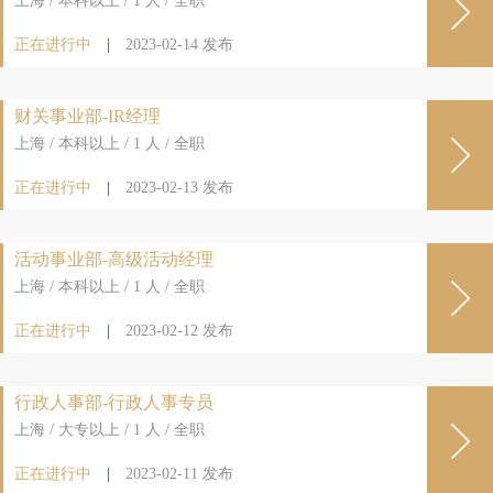
上海 / 本科以上 / 1 人 / 全职
正在进行中
|
2023-02-14
发布
财关事业部-IR经理
上海 / 本科以上 / 1 人 / 全职
正在进行中
|
2023-02-13
发布
活动事业部-高级活动经理
上海 / 本科以上 / 1 人 / 全职
正在进行中
|
2023-02-12
发布
行政人事部-行政人事专员
上海 / 大专以上 / 1 人 / 全职
正在进行中
|
2023-02-11
发布