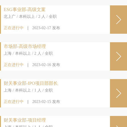
ESG事业部-高级文案
北上广 / 本科以上 / 2 人 / 全职
正在进行中
|
2023-02-17
发布
市场部-高级市场经理
上海 / 本科以上 / 2 人 / 全职
正在进行中
|
2023-02-16
发布
财关事业部-IPO项目部部长
上海 / 本科以上 / 1 人 / 全职
正在进行中
|
2023-02-15
发布
财关事业部-项目经理