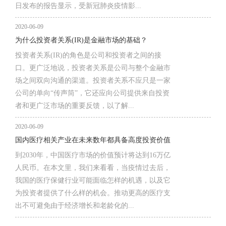
日发布的报告显示，受新冠肺炎疫情影...
2020-06-09
为什么投资者关系(IR)是金融市场的基础？
投资者关系(IR)的角色是公司和投资者之间的接
口。更广泛地说，投资者关系是公司与整个金融市
场之间双向沟通的渠道。投资者关系不应只是一家
公司的单向“传声筒”，它还应向公司提供来自投资
者和更广泛市场的重要反馈，以了解...
2020-06-09
国内医疗相关产业在未来数年都具备高度投资价值
到2030年，中国医疗市场的价值预计将达到16万亿
人民币。在本文里，我们来看看，当疫情过去后，
我国的医疗保健行业可能面临怎样的机遇，以及它
为投资者提供了什么样的机会。推动更高的医疗支
出不可避免由于经济增长和老龄化的...