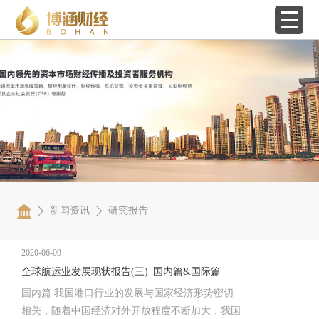
新闻资讯
研究报告
2020-06-09
全球航运业发展现状报告(三)_国内篇&国际篇
国内篇 我国港口行业的发展与国家经济形势密切
相关，随着中国经济对外开放程度不断加大，我国