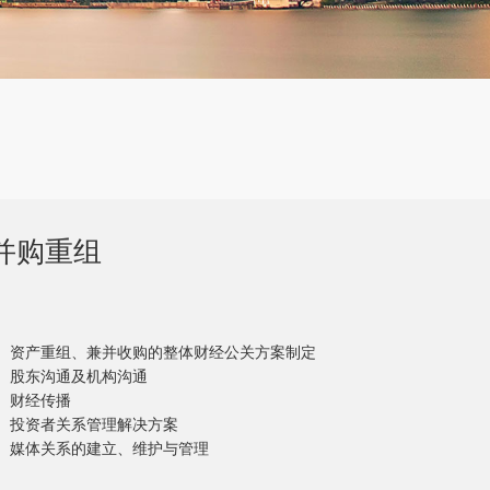
并购重组
资产重组、兼并收购的整体财经公关方案制定
股东沟通及机构沟通
财经传播
投资者关系管理解决方案
媒体关系的建立、维护与管理