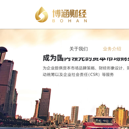
关于我们
业务介绍