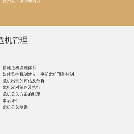
投资者关系管理培训
危机管理
搭建危机管理体系
媒体监控机制建立、事前危机预防控制
危机出现的评估及分析
危机应对策略及执行
危机公关方案的制定
事后评估
危机公关培训