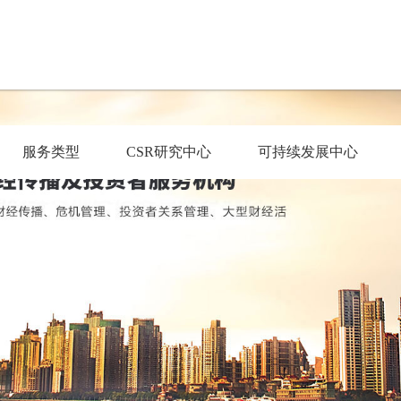
服务类型
CSR研究中心
可持续发展中心