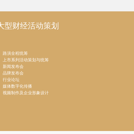
大型财经活动策划
路演全程统筹
上市系列活动策划与统筹
新闻发布会
品牌发布会
行业论坛
媒体数字化传播
视频制作及企业形象设计