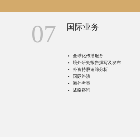
07
国际业务
全球化传播服务
境外研究报告撰写及发布
外资持股追踪分析
国际路演
海外考察
战略咨询