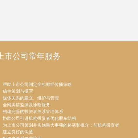
上市公司常年服务
帮助上市公司制定全年财经传播策略
稿件策划与撰写
媒体关系的建立、维护与管理
全网舆情监测及诊断服务
构建完善的投资者关系管理体系
协助公司引进机构投资者优化股东结构
为上市公司策划并实施重大事项的路演和推介；与机构投资者
建立良好的沟通