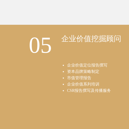
05
企业价值挖掘顾问
企业价值定位报告撰写
资本品牌策略制定
市值管理报告
企业价值系列培训
CSR报告撰写及传播服务