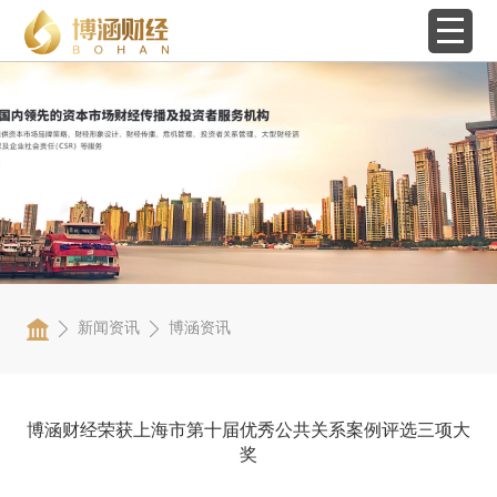
新闻资讯
博涵资讯
博涵财经荣获上海市第十届优秀公共关系案例评选三项大
奖