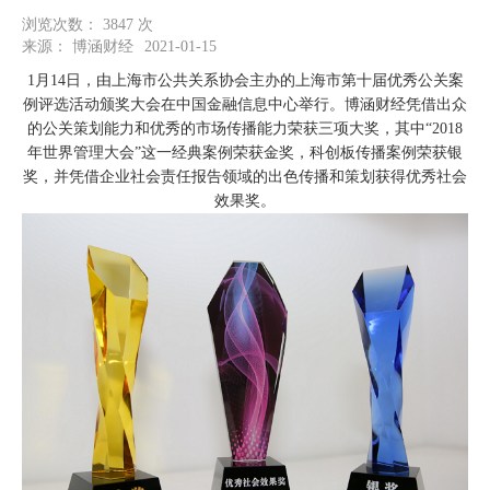
浏览次数：
3847
次
来源：
博涵财经
2021-01-15
1月14日，由上海市公共关系协会主办的上海市第十届优秀公关案
例评选活动颁奖大会在中国金融信息中心举行。博涵财经凭借出众
的公关策划能力和优秀的市场传播能力荣获三项大奖，其中“2018
年世界管理大会”这一经典案例荣获金奖，科创板传播案例荣获银
奖，并凭借企业社会责任报告领域的出色传播和策划获得优秀社会
效果奖。