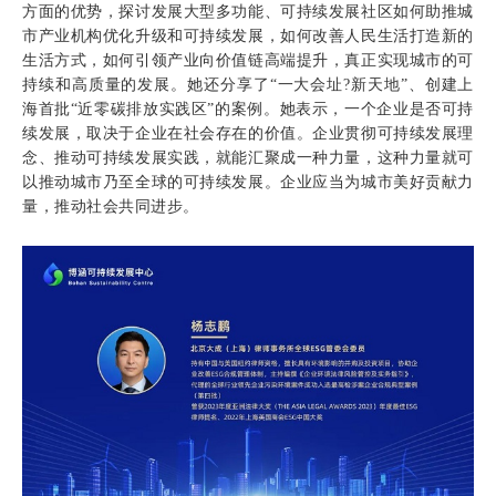
方面的优势，探讨发展大型多功能、可持续发展社区如何助推城
市产业机构优化升级和可持续发展，如何改善人民生活打造新的
生活方式，如何引领产业向价值链高端提升，真正实现城市的可
持续和高质量的发展。她还分享了“一大会址?新天地”、创建上
海首批“近零碳排放实践区”的案例。她表示，一个企业是否可持
续发展，取决于企业在社会存在的价值。企业贯彻可持续发展理
念、推动可持续发展实践，就能汇聚成一种力量，这种力量就可
以推动城市乃至全球的可持续发展。企业应当为城市美好贡献力
量，推动社会共同进步。