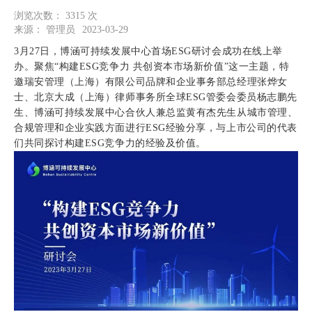
浏览次数：
3315
次
来源：
管理员
2023-03-29
3月27日，博涵可持续发展中心首场ESG研讨会成功在线上举
办。聚焦“构建ESG竞争力 共创资本市场新价值”这一主题，特
邀瑞安管理（上海）有限公司品牌和企业事务部总经理张烨女
士、北京大成（上海）律师事务所全球ESG管委会委员杨志鹏先
生、博涵可持续发展中心合伙人兼总监黄有杰先生从城市管理、
合规管理和企业实践方面进行ESG经验分享，与上市公司的代表
们共同探讨构建ESG竞争力的经验及价值。