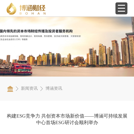
新闻资讯
博涵资讯
构建ESG竞争力 共创资本市场新价值——博涵可持续发展
中心首场ESG研讨会顺利举办